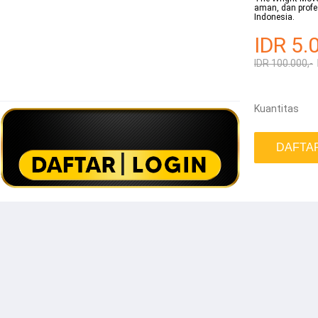
aman, dan profes
Indonesia.
IDR 5.
IDR 100.000,-
Kuantitas
DAFTAR