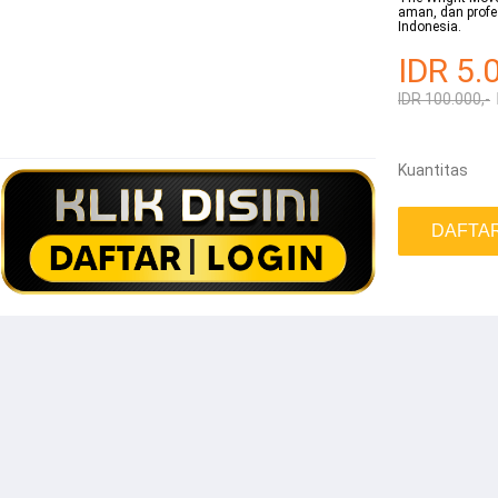
aman, dan profes
Indonesia.
IDR 5.
IDR 100.000,-
Kuantitas
DAFTAR