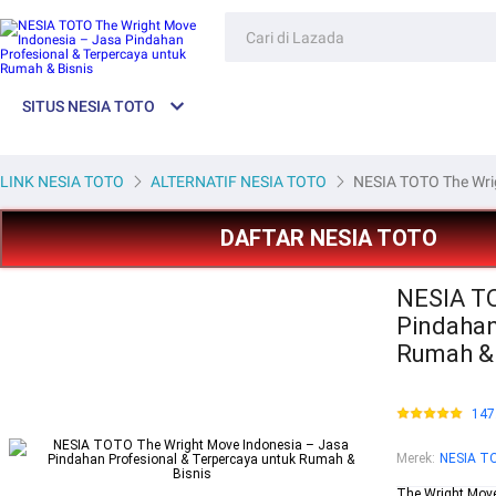
SITUS NESIA TOTO
LINK NESIA TOTO
ALTERNATIF NESIA TOTO
NESIA TOTO The Wrig
DAFTAR NESIA TOTO
NESIA TO
Pindahan
Rumah & 
147
Merek
:
NESIA T
The Wright Move