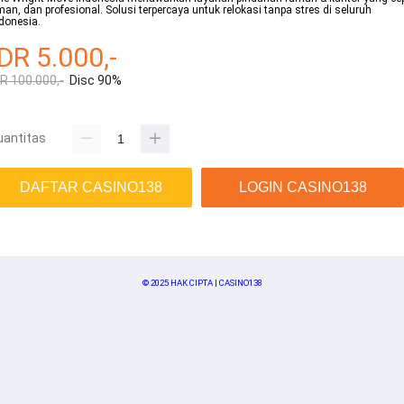
an, dan profesional. Solusi terpercaya untuk relokasi tanpa stres di seluruh
donesia.
IDR 5.000,-
DR 100.000,-
Disc 90%
uantitas
DAFTAR CASINO138
LOGIN CASINO138
© 2025 HAK CIPTA | CASINO138