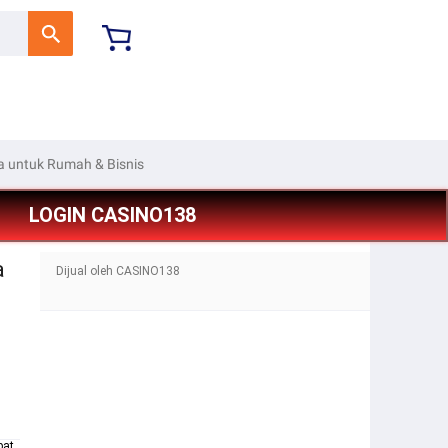
a untuk Rumah & Bisnis
LOGIN CASINO138
a
Dijual oleh CASINO138
at,